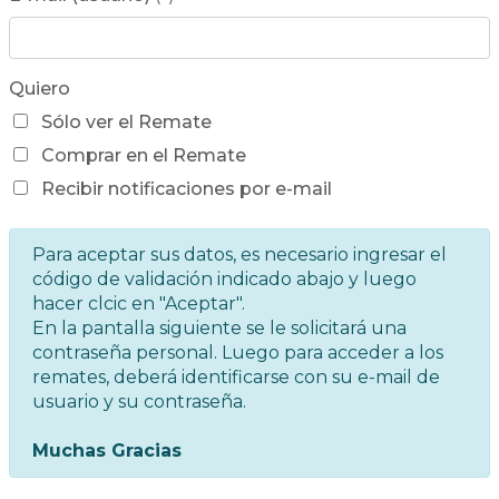
Quiero
Sólo ver el Remate
Comprar en el Remate
Recibir notificaciones por e-mail
Para aceptar sus datos, es necesario ingresar el
código de validación indicado abajo y luego
hacer clcic en "Aceptar".
En la pantalla siguiente se le solicitará una
contraseña personal. Luego para acceder a los
remates, deberá identificarse con su e-mail de
usuario y su contraseña.
Muchas Gracias