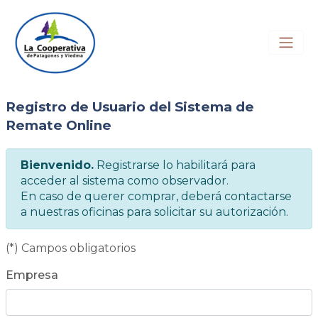
Registrarse
Remate en Vivo
Reglamento
Registro de Usuario del Sistema de
Remate Online
Bienvenido.
Registrarse lo habilitará para
acceder al sistema como observador.
En caso de querer comprar, deberá contactarse
a nuestras oficinas para solicitar su autorización.
(*) Campos obligatorios
Empresa